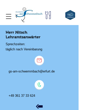
Herr Nitsch
Lehramtsanwärter
Sprechzeiten:
täglich nach Vereinbarung
gs-am-schwemmbach@erfurt.de
+49 361 37 33 624