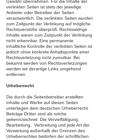
Gewähr übernehmen. Für die Inhalte der
verlinkten Seiten ist stets der jeweilige
Anbieter oder Betreiber der Seiten
verantwortlich. Die verlinkten Seiten wurden
zum Zeitpunkt der Verlinkung auf mögliche
Rechtsverstöße überprüft. Rechtswidrige
Inhalte waren zum Zeitpunkt der Verlinkung
nicht erkennbar. Eine permanente
inhaltliche Kontrolle der verlinkten Seiten ist
jedoch ohne konkrete Anhaltspunkte einer
Rechtsverletzung nicht zumutbar. Bei
bekannt werden von Rechtsverletzungen
werden wir derartige Links umgehend
entfernen.
Urheberrecht
Die durch die Seitenbetreiber erstellten
Inhalte und Werke auf diesen Seiten
unterliegen dem deutschen Urheberrecht.
Beiträge Dritter sind als solche
gekennzeichnet. Die Vervielfältigung,
Bearbeitung, Verbreitung und jede Art der
Verwertung außerhalb der Grenzen des
Urheberrechtes bedürfen der schriftlichen