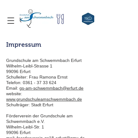
Impressum
Grundschule am Schwemmbach Erfurt
Wilhelm-Leibl-Strasse 1
99096 Erfurt
Schulleiter: Frau Ramona Ernst
Telefon: 0361 - 37 33 624
Email:
gs-am-schwemmbach@erfurt.de
website:
www.grundschuleamschwemmbach.de
Schulträger: Stadt Erfurt
Förderverein der Grundschule am
Schwemmbach e.V.
Wilhelm-Leibl-Str. 1
99096 Erfurt