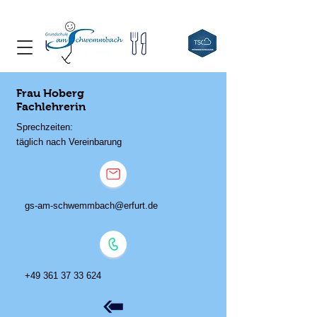
Frau Hoberg
Fachlehrerin
Sprechzeiten:
täglich nach Vereinbarung
gs-am-schwemmbach@erfurt.de
+49 361 37 33 624