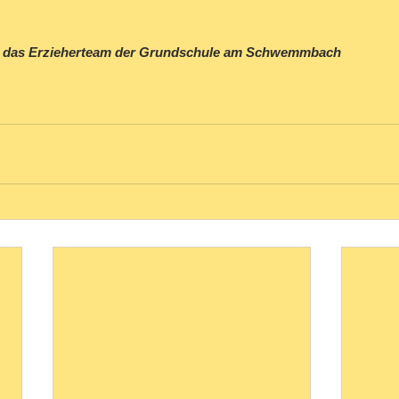
t das Erzieherteam der Grundschule am Schwemmbach