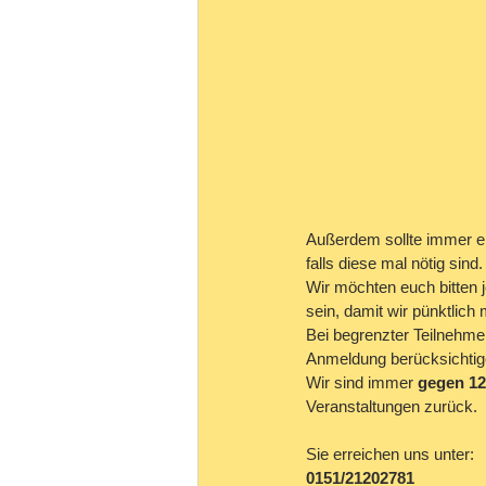
Außerdem sollte immer ei
falls diese mal nötig sind.
Wir möchten euch bitten j
sein, damit wir pünktlich
Bei begrenzter Teilnehme
Anmeldung berücksichtig
Wir sind immer 
gegen 12
Veranstaltungen zurück.
Sie erreichen uns unter:
0151/21202781