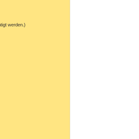
tigt werden.)