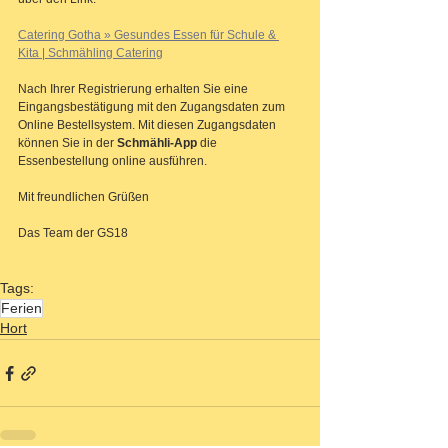
Catering Gotha » Gesundes Essen für Schule & 
Kita | Schmähling Catering
Nach Ihrer Registrierung erhalten Sie eine 
Eingangsbestätigung mit den Zugangsdaten zum 
Online Bestellsystem. Mit diesen Zugangsdaten 
können Sie in der 
Schmähli-App
 die 
Essenbestellung online ausführen.
Mit freundlichen Grüßen
Das Team der GS18
Tags:
Ferien
Hort