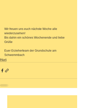
Wir freuen uns euch nächste Woche alle 
wiederzusehen! 
Bis dahin ein schönes Wochenende und liebe 
Grüße
Euer Erzieherteam der Grundschule am 
Schwemmbach
Hort