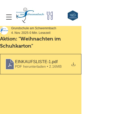
Grundschule am Schwemmbach
4. Nov. 2025
0 Min. Lesezeit
Aktion: "Weihnachten im
Schuhkarton"
EINKAUFSLISTE-1
.pdf
PDF herunterladen • 2.16MB