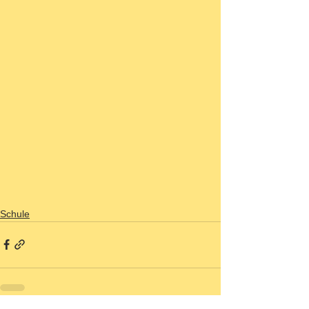
Schule