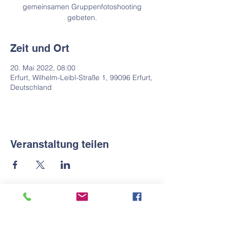
gemeinsamen Gruppenfotoshooting
gebeten.
Zeit und Ort
20. Mai 2022, 08:00
Erfurt, Wilhelm-Leibl-Straße 1, 99096 Erfurt,
Deutschland
Veranstaltung teilen
Kontakt
Tel.:
+49 361 37 33 624