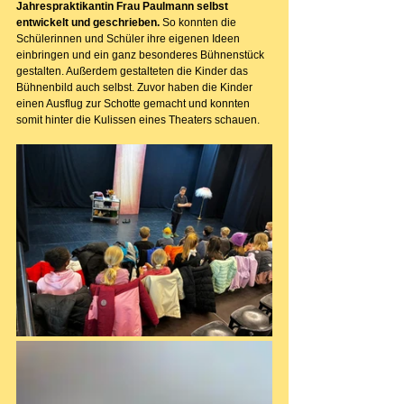
Jahrespraktikantin Frau Paulmann selbst 
entwickelt und geschrieben.
 So konnten die 
Schülerinnen und Schüler ihre eigenen Ideen 
einbringen und ein ganz besonderes Bühnenstück 
gestalten. Außerdem gestalteten die Kinder das 
Bühnenbild auch selbst. Zuvor haben die Kinder 
einen Ausflug zur Schotte gemacht und konnten 
somit hinter die Kulissen eines Theaters schauen.