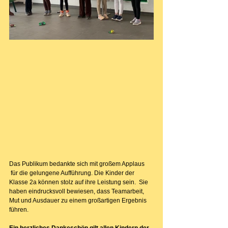
Das Publikum bedankte sich mit großem Applaus 
 für die gelungene Aufführung. Die Kinder der 
Klasse 2a können stolz auf ihre Leistung sein.  Sie 
haben eindrucksvoll bewiesen, dass Teamarbeit, 
Mut und Ausdauer zu einem großartigen Ergebnis 
führen.